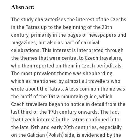
Abstract:
The study characterises the interest of the Czechs
in the Tatras up to the beginning of the 20th
century, primarily in the pages of newspapers and
magazines, but also as part of carnival
celebrations. This interest is interpreted through
the themes that were central to Czech travellers,
who then reported on them in Czech periodicals.
The most prevalent theme was shepherding,
which as mentioned by almost all travellers who
wrote about the Tatras. A less common theme was
the motif of the Tatra mountain guide, which
Czech travellers began to notice in detail from the
last third of the 19th century onwards. The fact
that Czech interest in the Tatras continued into
the late 19th and early 20th centuries, especially
on the Galician (Polish) side, is evidenced by the